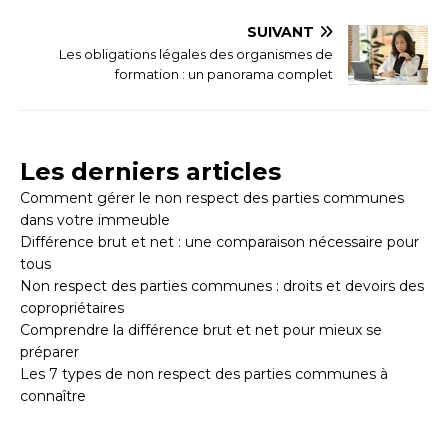
SUIVANT
Les obligations légales des organismes de
formation : un panorama complet
Les derniers articles
Comment gérer le non respect des parties communes
dans votre immeuble
Différence brut et net : une comparaison nécessaire pour
tous
Non respect des parties communes : droits et devoirs des
copropriétaires
Comprendre la différence brut et net pour mieux se
préparer
Les 7 types de non respect des parties communes à
connaître