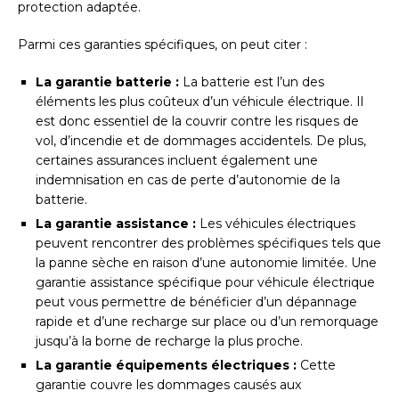
protection adaptée.
Parmi ces garanties spécifiques, on peut citer :
La garantie batterie :
La batterie est l’un des
éléments les plus coûteux d’un véhicule électrique. Il
est donc essentiel de la couvrir contre les risques de
vol, d’incendie et de dommages accidentels. De plus,
certaines assurances incluent également une
indemnisation en cas de perte d’autonomie de la
batterie.
La garantie assistance :
Les véhicules électriques
peuvent rencontrer des problèmes spécifiques tels que
la panne sèche en raison d’une autonomie limitée. Une
garantie assistance spécifique pour véhicule électrique
peut vous permettre de bénéficier d’un dépannage
rapide et d’une recharge sur place ou d’un remorquage
jusqu’à la borne de recharge la plus proche.
La garantie équipements électriques :
Cette
garantie couvre les dommages causés aux