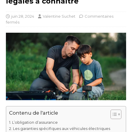
légales à connaître
juin 28, 2024
Valentine Suchet
Commentaires
fermés
Contenu de l'article
L’obligation d’assurance
Les garanties spécifiques aux véhicules électriques