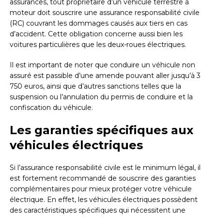
assurances, tout propriétaire d’un véhicule terrestre à
moteur doit souscrire une assurance responsabilité civile
(RC) couvrant les dommages causés aux tiers en cas
d’accident. Cette obligation concerne aussi bien les
voitures particulières que les deux-roues électriques.
Il est important de noter que conduire un véhicule non
assuré est passible d’une amende pouvant aller jusqu’à 3
750 euros, ainsi que d’autres sanctions telles que la
suspension ou l’annulation du permis de conduire et la
confiscation du véhicule.
Les garanties spécifiques aux
véhicules électriques
Si l’assurance responsabilité civile est le minimum légal, il
est fortement recommandé de souscrire des garanties
complémentaires pour mieux protéger votre véhicule
électrique. En effet, les véhicules électriques possèdent
des caractéristiques spécifiques qui nécessitent une