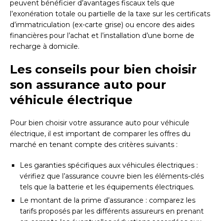
peuvent bénéficier d’avantages fiscaux tels que
l’exonération totale ou partielle de la taxe sur les certificats
d’immatriculation (ex-carte grise) ou encore des aides
financières pour l’achat et l’installation d’une borne de
recharge à domicile.
Les conseils pour bien choisir
son assurance auto pour
véhicule électrique
Pour bien choisir votre assurance auto pour véhicule
électrique, il est important de comparer les offres du
marché en tenant compte des critères suivants :
Les garanties spécifiques aux véhicules électriques :
vérifiez que l’assurance couvre bien les éléments-clés
tels que la batterie et les équipements électriques.
Le montant de la prime d’assurance : comparez les
tarifs proposés par les différents assureurs en prenant