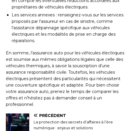
en compte les éventuelles réductions accordées aux
propriétaires de véhicules électriques.
Les services annexes : renseignez-vous sur les services
proposés par l’assureur en cas de sinistre, comme
l’assistance dépannage spécifique aux véhicules
électriques et les modalités de prise en charge des
réparations.
En somme, l’assurance auto pour les véhicules électriques
est soumise aux mêmes obligations légales que celle des
véhicules thermiques, à savoir la souscription d’une
assurance responsabilité civile. Toutefois, les véhicules
électriques présentent des particularités qui nécessitent
une couverture spécifique et adaptée. Pour bien choisir
votre assurance auto, prenez le temps de comparer les
offres et n’hésitez pas à demander conseil à un
professionnel.
PRÉCÉDENT
La protection des secrets d’affaires à l’ère
numérique : enjeux et solutions