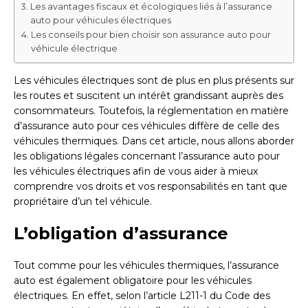
Les avantages fiscaux et écologiques liés à l’assurance
auto pour véhicules électriques
Les conseils pour bien choisir son assurance auto pour
véhicule électrique
Les véhicules électriques sont de plus en plus présents sur
les routes et suscitent un intérêt grandissant auprès des
consommateurs. Toutefois, la réglementation en matière
d’assurance auto pour ces véhicules diffère de celle des
véhicules thermiques. Dans cet article, nous allons aborder
les obligations légales concernant l’assurance auto pour
les véhicules électriques afin de vous aider à mieux
comprendre vos droits et vos responsabilités en tant que
propriétaire d’un tel véhicule.
L’obligation d’assurance
Tout comme pour les véhicules thermiques, l’assurance
auto est également obligatoire pour les véhicules
électriques. En effet, selon l’article L211-1 du Code des