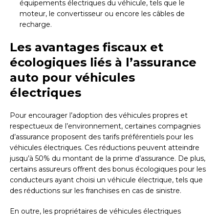
équipements électriques du véhicule, tels que le
moteur, le convertisseur ou encore les câbles de
recharge.
Les avantages fiscaux et
écologiques liés à l’assurance
auto pour véhicules
électriques
Pour encourager l’adoption des véhicules propres et
respectueux de l’environnement, certaines compagnies
d’assurance proposent des tarifs préférentiels pour les
véhicules électriques. Ces réductions peuvent atteindre
jusqu’à 50% du montant de la prime d’assurance. De plus,
certains assureurs offrent des bonus écologiques pour les
conducteurs ayant choisi un véhicule électrique, tels que
des réductions sur les franchises en cas de sinistre.
En outre, les propriétaires de véhicules électriques