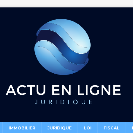
IMMOBILIER
JURIDIQUE
LOI
FISCAL