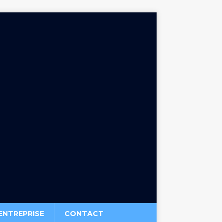
ENTREPRISE
CONTACT