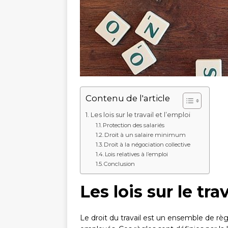
Contenu de l'article
Les lois sur le travail et l’emploi
Protection des salariés
Droit à un salaire minimum
Droit à la négociation collective
Lois relatives à l’emploi
Conclusion
Les lois sur le tra
Le droit du travail est un ensemble de règ