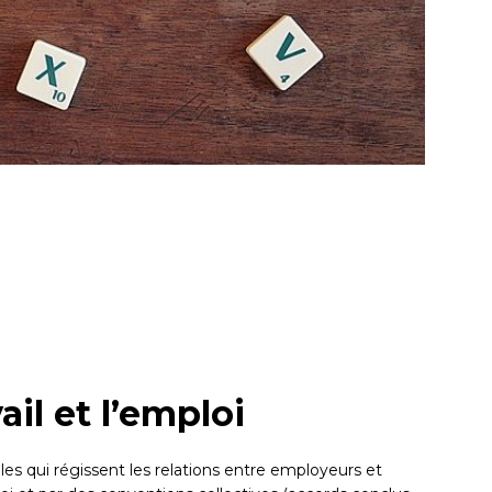
vail et l’emploi
les qui régissent les relations entre employeurs et