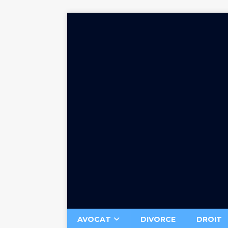
AVOCAT
DIVORCE
DROIT