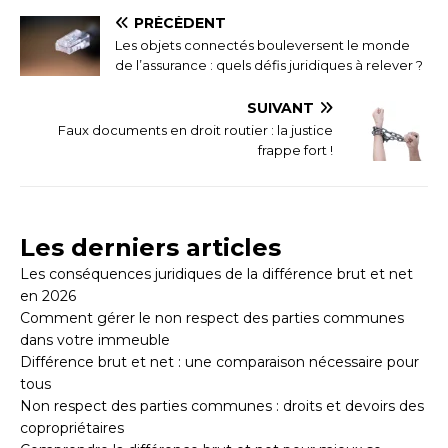
PRÉCÉDENT
Les objets connectés bouleversent le monde
de l’assurance : quels défis juridiques à relever ?
SUIVANT
Faux documents en droit routier : la justice
frappe fort !
Les derniers articles
Les conséquences juridiques de la différence brut et net
en 2026
Comment gérer le non respect des parties communes
dans votre immeuble
Différence brut et net : une comparaison nécessaire pour
tous
Non respect des parties communes : droits et devoirs des
copropriétaires