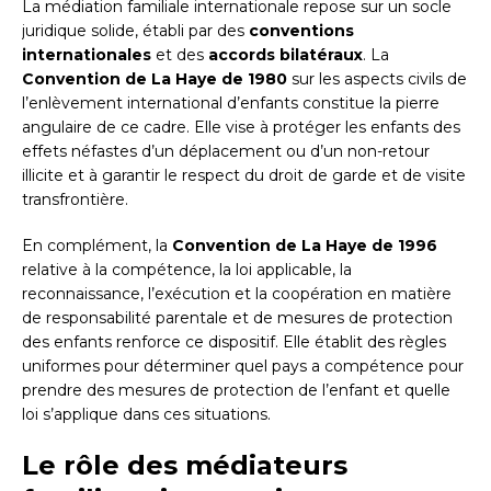
La médiation familiale internationale repose sur un socle
juridique solide, établi par des
conventions
internationales
et des
accords bilatéraux
. La
Convention de La Haye de 1980
sur les aspects civils de
l’enlèvement international d’enfants constitue la pierre
angulaire de ce cadre. Elle vise à protéger les enfants des
effets néfastes d’un déplacement ou d’un non-retour
illicite et à garantir le respect du droit de garde et de visite
transfrontière.
En complément, la
Convention de La Haye de 1996
relative à la compétence, la loi applicable, la
reconnaissance, l’exécution et la coopération en matière
de responsabilité parentale et de mesures de protection
des enfants renforce ce dispositif. Elle établit des règles
uniformes pour déterminer quel pays a compétence pour
prendre des mesures de protection de l’enfant et quelle
loi s’applique dans ces situations.
Le rôle des médiateurs