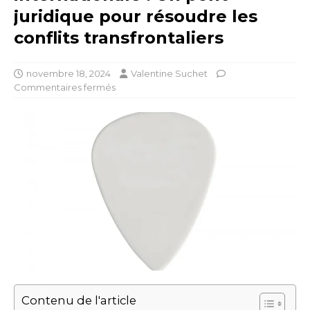
juridique pour résoudre les
conflits transfrontaliers
novembre 18, 2024
Valentine Suchet
Commentaires fermés
Contenu de l'article