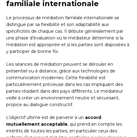
familiale internationale
Le processus de médiation familiale internationale se
distingue par sa flexibilité et son adaptabilité aux
spécificités de chaque cas. Il débute généralement par
une phase d’évaluation où le médiateur détermine si la
médiation est appropriée et si les parties sont disposées à
y participer de bonne foi.
Les séances de médiation peuvent se dérouler en
présentiel ou à distance, grâce aux technologies de
communication modernes. Cette flexibilité est
particulièrement précieuse dans les cas impliquant des
parties résidant dans des pays différents. Le médiateur
veille à créer un environnement neutre et sécurisant,
propice au dialogue constructif.
L’objectif ultime est de parvenir à un
accord
mutuellement acceptable
, qui prend en compte les
intérêts de toutes les parties, en particulier ceux des