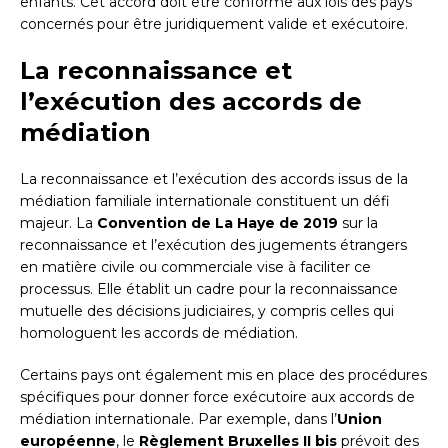
enfants. Cet accord doit être conforme aux lois des pays
concernés pour être juridiquement valide et exécutoire.
La reconnaissance et
l’exécution des accords de
médiation
La reconnaissance et l’exécution des accords issus de la
médiation familiale internationale constituent un défi
majeur. La
Convention de La Haye de 2019
sur la
reconnaissance et l’exécution des jugements étrangers
en matière civile ou commerciale vise à faciliter ce
processus. Elle établit un cadre pour la reconnaissance
mutuelle des décisions judiciaires, y compris celles qui
homologuent les accords de médiation.
Certains pays ont également mis en place des procédures
spécifiques pour donner force exécutoire aux accords de
médiation internationale. Par exemple, dans l’
Union
européenne
, le
Règlement Bruxelles II bis
prévoit des