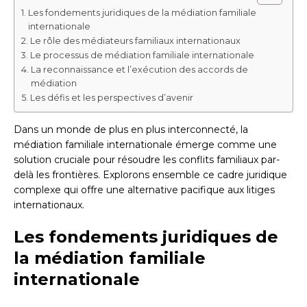
Les fondements juridiques de la médiation familiale
internationale
Le rôle des médiateurs familiaux internationaux
Le processus de médiation familiale internationale
La reconnaissance et l’exécution des accords de
médiation
Les défis et les perspectives d’avenir
Dans un monde de plus en plus interconnecté, la
médiation familiale internationale émerge comme une
solution cruciale pour résoudre les conflits familiaux par-
delà les frontières. Explorons ensemble ce cadre juridique
complexe qui offre une alternative pacifique aux litiges
internationaux.
Les fondements juridiques de
la médiation familiale
internationale