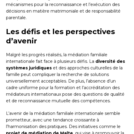
mécanismes pour la reconnaissance et l’exécution des
décisions en matière matrimoniale et de responsabilité
parentale.
Les défis et les perspectives
d’avenir
Malgré les progrès réalisés, la médiation familiale
internationale fait face à plusieurs défis. La
diversité des
systèmes juridiques
et des approches culturelles de la
famille peut compliquer la recherche de solutions
universellement acceptables. De plus, l’absence d’un
cadre uniforme pour la formation et l’accréditation des
médiateurs internationaux pose des questions de qualité
et de reconnaissance mutuelle des compétences.
L’avenir de la médiation familiale internationale semble
prometteur, avec une tendance croissante à
l’harmonisation des pratiques. Des initiatives comme le
projet de médiation de Malte
, qui vise à promouvoir la