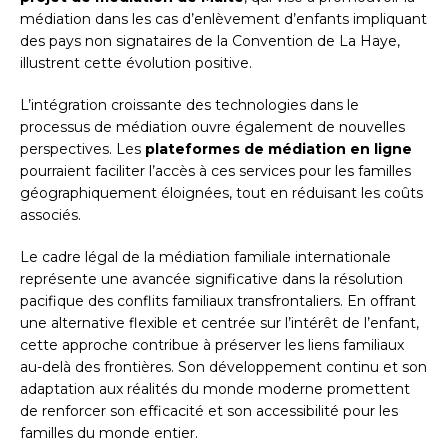
médiation dans les cas d’enlèvement d’enfants impliquant
des pays non signataires de la Convention de La Haye,
illustrent cette évolution positive.
L’intégration croissante des technologies dans le
processus de médiation ouvre également de nouvelles
perspectives. Les
plateformes de médiation en ligne
pourraient faciliter l’accès à ces services pour les familles
géographiquement éloignées, tout en réduisant les coûts
associés.
Le cadre légal de la médiation familiale internationale
représente une avancée significative dans la résolution
pacifique des conflits familiaux transfrontaliers. En offrant
une alternative flexible et centrée sur l’intérêt de l’enfant,
cette approche contribue à préserver les liens familiaux
au-delà des frontières. Son développement continu et son
adaptation aux réalités du monde moderne promettent
de renforcer son efficacité et son accessibilité pour les
familles du monde entier.