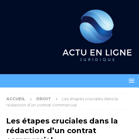
ACCUEIL
DROIT
Les étapes cruciales dans la
rédaction d’un contrat commercial
Les étapes cruciales dans la
rédaction d’un contrat