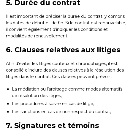
5. Durée du contrat
Il est important de préciser la durée du contrat, y compris
les dates de début et de fin. Si le contrat est renouvelable,
il convient également d’indiquer les conditions et
modalités de renouvellement.
6. Clauses relatives aux litiges
Afin d’éviter les litiges coûteux et chronophages, il est
conseillé d’inclure des clauses relatives à la résolution des
litiges dans le contrat. Ces clauses peuvent prévoir :
La médiation ou l’arbitrage comme modes alternatifs
de résolution des litiges;
Les procédures à suivre en cas de litige;
Les sanctions en cas de non-respect du contrat;
7. Signatures et témoins