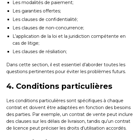
Les modalités de paiement;
Les garanties offertes;
Les clauses de confidentialité;
Les clauses de non-concurrence;
L’application de la loi et la juridiction compétente en
cas de litige;
Les clauses de résiliation;
Dans cette section, il est essentiel d’aborder toutes les
questions pertinentes pour éviter les problèmes futurs.
4. Conditions particulières
Les conditions particulières sont spécifiques à chaque
contrat et doivent être adaptées en fonction des besoins
des parties. Par exemple, un contrat de vente peut inclure
des clauses sur les délais de livraison, tandis qu’un contrat
de licence peut préciser les droits d’utilisation accordés.