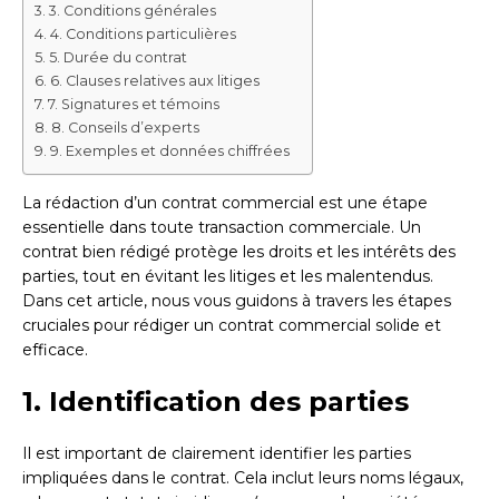
3. Conditions générales
4. Conditions particulières
5. Durée du contrat
6. Clauses relatives aux litiges
7. Signatures et témoins
8. Conseils d’experts
9. Exemples et données chiffrées
La rédaction d’un contrat commercial est une étape
essentielle dans toute transaction commerciale. Un
contrat bien rédigé protège les droits et les intérêts des
parties, tout en évitant les litiges et les malentendus.
Dans cet article, nous vous guidons à travers les étapes
cruciales pour rédiger un contrat commercial solide et
efficace.
1. Identification des parties
Il est important de clairement identifier les parties
impliquées dans le contrat. Cela inclut leurs noms légaux,