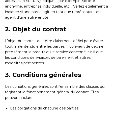
adresses et statuts juridiques (par exemple, société
anonyme, entreprise individuelle, etc.). Veillez également à
indiquer si une partie agit en tant que représentant ou
agent d’une autre entité.
2. Objet du contrat
L’objet du contrat doit être clairement défini pour éviter
tout malentendu entre les parties. Il convient de décrire
précisément le produit ou le service concerné, ainsi que
les conditions de livraison, de paiement et autres
modalités pertinentes.
3. Conditions générales
Les conditions générales sont l’ensemble des clauses qui
régissent le fonctionnement général du contrat. Elles
peuvent inclure :
Les obligations de chacune des parties;