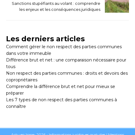
Sanctions stupéfiants au volant : comprendre
les enjeux et les conséquences juridiques
Les derniers articles
Comment gérer le non respect des parties communes
dans votre immeuble
Différence brut et net : une comparaison nécessaire pour
tous
Non respect des parties communes : droits et devoirs des
copropriétaires
Comprendre la différence brut et net pour mieux se
préparer
Les 7 types de non respect des parties communes à
connaître
Actu en ligne- 2026 - Informations juridiques gratuites
|
Mentions