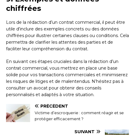
chiffrées
Lors de la rédaction d’un contrat commercial, il peut être
utile d’inclure des exemples concrets ou des données
chiffrées pour illustrer certaines clauses ou conditions. Cela
permettra de clarifier les attentes des parties et de
faciliter leur compréhension du contrat.
En suivant ces étapes cruciales dans la rédaction d’un
contrat commercial, vous mettrez en place une base
solide pour vos transactions commerciales et minimiserez
les risques de litiges et de malentendus. N’hésitez pas à
consulter un avocat pour obtenir des conseils
personnalisés et adaptés à votre situation.
PRÉCÉDENT
Victime d’escroquerie : comment réagir et se
protéger efficacement ?
SUIVANT