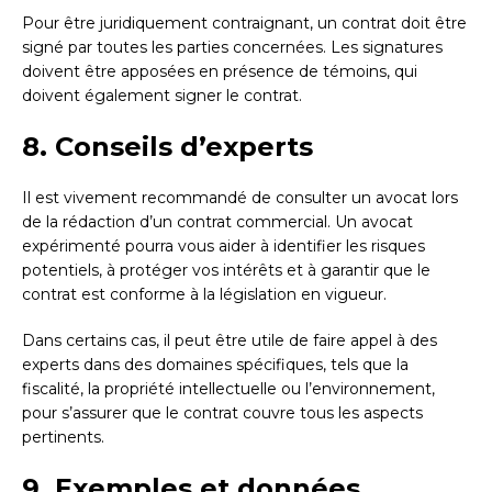
Pour être juridiquement contraignant, un contrat doit être
signé par toutes les parties concernées. Les signatures
doivent être apposées en présence de témoins, qui
doivent également signer le contrat.
8. Conseils d’experts
Il est vivement recommandé de consulter un avocat lors
de la rédaction d’un contrat commercial. Un avocat
expérimenté pourra vous aider à identifier les risques
potentiels, à protéger vos intérêts et à garantir que le
contrat est conforme à la législation en vigueur.
Dans certains cas, il peut être utile de faire appel à des
experts dans des domaines spécifiques, tels que la
fiscalité, la propriété intellectuelle ou l’environnement,
pour s’assurer que le contrat couvre tous les aspects
pertinents.
9. Exemples et données