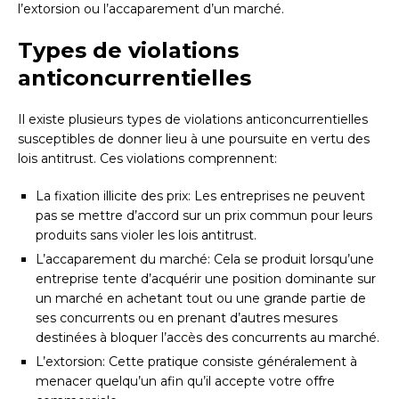
l’extorsion ou l’accaparement d’un marché.
Types de violations
anticoncurrentielles
Il existe plusieurs types de violations anticoncurrentielles
susceptibles de donner lieu à une poursuite en vertu des
lois antitrust. Ces violations comprennent:
La fixation illicite des prix: Les entreprises ne peuvent
pas se mettre d’accord sur un prix commun pour leurs
produits sans violer les lois antitrust.
L’accaparement du marché: Cela se produit lorsqu’une
entreprise tente d’acquérir une position dominante sur
un marché en achetant tout ou une grande partie de
ses concurrents ou en prenant d’autres mesures
destinées à bloquer l’accès des concurrents au marché.
L’extorsion: Cette pratique consiste généralement à
menacer quelqu’un afin qu’il accepte votre offre