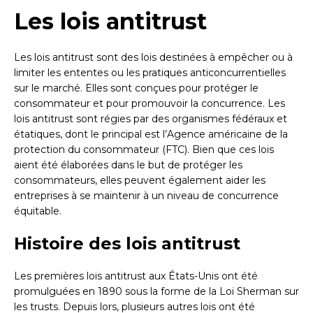
Les lois antitrust
Les lois antitrust sont des lois destinées à empêcher ou à
limiter les ententes ou les pratiques anticoncurrentielles
sur le marché. Elles sont conçues pour protéger le
consommateur et pour promouvoir la concurrence. Les
lois antitrust sont régies par des organismes fédéraux et
étatiques, dont le principal est l’Agence américaine de la
protection du consommateur (FTC). Bien que ces lois
aient été élaborées dans le but de protéger les
consommateurs, elles peuvent également aider les
entreprises à se maintenir à un niveau de concurrence
équitable.
Histoire des lois antitrust
Les premières lois antitrust aux États-Unis ont été
promulguées en 1890 sous la forme de la Loi Sherman sur
les trusts. Depuis lors, plusieurs autres lois ont été