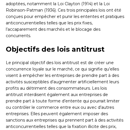
adoptées, notamment la Loi Clayton (1914) et la Loi
Robinson-Patman (1936). Ces trois principales lois ont été
conçues pour empêcher et punir les ententes et pratiques
anticoncurrentielles telles que les prix fixes,
l’accaparement des marchés et le blocage des
concurrents.
Objectifs des lois antitrust
Le principal objectif des lois antitrust est de créer une
concurrence loyale sur le marché, ce qui signifie qu’elles
visent à empêcher les entreprises de prendre part à des
activités susceptibles d’augmenter artificiellement leurs
profits au détriment des consommateurs. Les lois
antitrust interdisent également aux entreprises de
prendre part à toute forme d’entente qui pourrait limiter
ou contrôler le commerce entre eux ou avec d’autres
entreprises. Elles peuvent également imposer des
sanctions aux entreprises qui prennent part à des activités
anticoncurrentielles telles que la fixation illicite des prix,