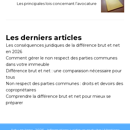
Les principales lois concernant l’avocature
Les derniers articles
Les conséquences juridiques de la différence brut et net
en 2026
Comment gérer le non respect des parties communes
dans votre immeuble
Différence brut et net : une comparaison nécessaire pour
tous
Non respect des parties communes : droits et devoirs des
copropriétaires
Comprendre la différence brut et net pour mieux se
préparer
Actu en ligne- 2026 - Informations juridiques gratuites
|
Mentions