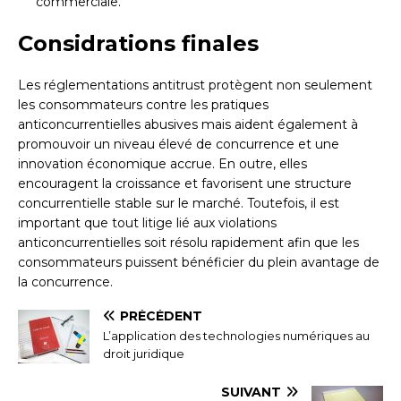
commerciale.
Considrations finales
Les réglementations antitrust protègent non seulement
les consommateurs contre les pratiques
anticoncurrentielles abusives mais aident également à
promouvoir un niveau élevé de concurrence et une
innovation économique accrue. En outre, elles
encouragent la croissance et favorisent une structure
concurrentielle stable sur le marché. Toutefois, il est
important que tout litige lié aux violations
anticoncurrentielles soit résolu rapidement afin que les
consommateurs puissent bénéficier du plein avantage de
la concurrence.
PRÉCÉDENT
L’application des technologies numériques au
droit juridique
SUIVANT