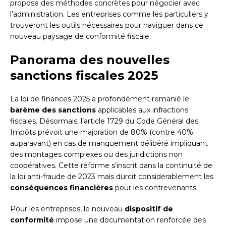
propose des méthodes concrètes pour négocier avec
l’administration. Les entreprises comme les particuliers y
trouveront les outils nécessaires pour naviguer dans ce
nouveau paysage de conformité fiscale.
Panorama des nouvelles
sanctions fiscales 2025
La loi de finances 2025 a profondément remanié le
barème des sanctions
applicables aux infractions
fiscales. Désormais, l’article 1729 du Code Général des
Impôts prévoit une majoration de 80% (contre 40%
auparavant) en cas de manquement délibéré impliquant
des montages complexes ou des juridictions non
coopératives. Cette réforme s’inscrit dans la continuité de
la loi anti-fraude de 2023 mais durcit considérablement les
conséquences financières
pour les contrevenants.
Pour les entreprises, le nouveau
dispositif de
conformité
impose une documentation renforcée des