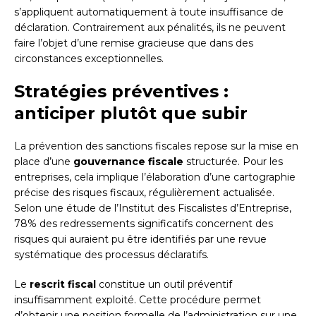
s’appliquent automatiquement à toute insuffisance de
déclaration. Contrairement aux pénalités, ils ne peuvent
faire l’objet d’une remise gracieuse que dans des
circonstances exceptionnelles.
Stratégies préventives :
anticiper plutôt que subir
La prévention des sanctions fiscales repose sur la mise en
place d’une
gouvernance fiscale
structurée. Pour les
entreprises, cela implique l’élaboration d’une cartographie
précise des risques fiscaux, régulièrement actualisée.
Selon une étude de l’Institut des Fiscalistes d’Entreprise,
78% des redressements significatifs concernent des
risques qui auraient pu être identifiés par une revue
systématique des processus déclaratifs.
Le
rescrit fiscal
constitue un outil préventif
insuffisamment exploité. Cette procédure permet
d’obtenir une position formelle de l’administration sur une