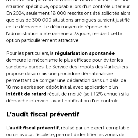
situation spécifique, opposable lors d’un contrôle ultérieur.
En 2024, seulement 18 000 rescrits ont été sollicités alors
que plus de 300 000 situations ambiguës auraient justifié
cette démarche. Le délai moyen de réponse de
l’administration a été ramené à 73 jours, rendant cette
option particulièrement attractive.
Pour les particuliers, la
régularisation spontanée
demeure le mécanisme le plus efficace pour éviter les
sanctions lourdes. Le Service des Impôts des Particuliers
propose désormais une procédure dématérialisée
permettant de corriger une déclaration dans un délai de
18 mois après son dépôt initial, avec application d’un
intérêt de retard
réduit de moitié (soit 1,2% annuel) si la
démarche intervient avant notification d’un contrôle.
L’audit fiscal préventif
L’
audit fiscal préventif
, réalisé par un expert-comptable
ou un avocat fiscaliste, permet d’identifier les zones de