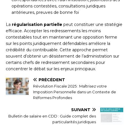
opérations contestées, consultations juridiques
antérieures, preuves de bonne foi
La
régularisation partielle
peut constituer une stratégie
efficace. Accepter les redressements les moins
contestables tout en maintenant une opposition ferme
sur les points juridiquement défendables améliore la
crédibilité du contribuable. Cette approche permet
souvent d’obtenir un désistement de l’administration sur
certains chefs de redressement secondaires pour
concentrer le débat sur les enjeux principaux.
PRÉCÉDENT
Révolution Fiscale 2025 : Maîtrisez votre
Imposition Personnelle dans un Contexte de
Réformes Profondes
SUIVANT
Bulletin de salaire en CDD : Guide complet des
particularités juridiques