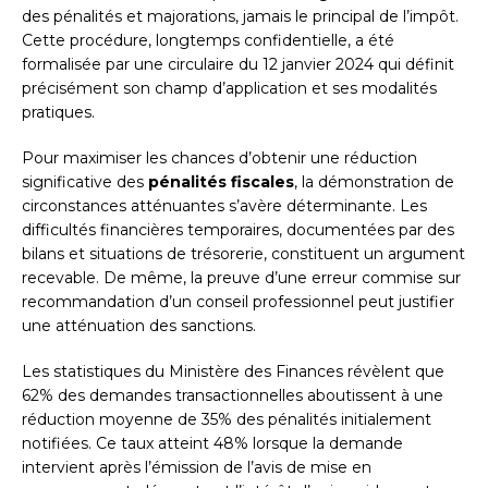
des pénalités et majorations, jamais le principal de l’impôt.
Cette procédure, longtemps confidentielle, a été
formalisée par une circulaire du 12 janvier 2024 qui définit
précisément son champ d’application et ses modalités
pratiques.
Pour maximiser les chances d’obtenir une réduction
significative des
pénalités fiscales
, la démonstration de
circonstances atténuantes s’avère déterminante. Les
difficultés financières temporaires, documentées par des
bilans et situations de trésorerie, constituent un argument
recevable. De même, la preuve d’une erreur commise sur
recommandation d’un conseil professionnel peut justifier
une atténuation des sanctions.
Les statistiques du Ministère des Finances révèlent que
62% des demandes transactionnelles aboutissent à une
réduction moyenne de 35% des pénalités initialement
notifiées. Ce taux atteint 48% lorsque la demande
intervient après l’émission de l’avis de mise en