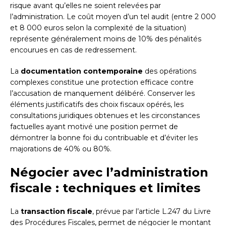
risque avant qu’elles ne soient relevées par
l’administration. Le coût moyen d’un tel audit (entre 2 000
et 8 000 euros selon la complexité de la situation)
représente généralement moins de 10% des pénalités
encourues en cas de redressement.
La
documentation contemporaine
des opérations
complexes constitue une protection efficace contre
l’accusation de manquement délibéré. Conserver les
éléments justificatifs des choix fiscaux opérés, les
consultations juridiques obtenues et les circonstances
factuelles ayant motivé une position permet de
démontrer la bonne foi du contribuable et d’éviter les
majorations de 40% ou 80%.
Négocier avec l’administration
fiscale : techniques et limites
La
transaction fiscale
, prévue par l’article L.247 du Livre
des Procédures Fiscales, permet de négocier le montant