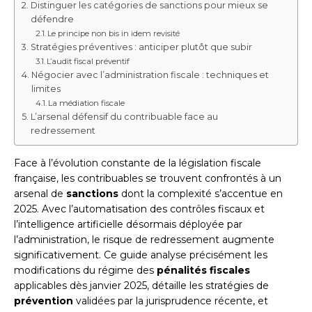
Distinguer les catégories de sanctions pour mieux se
défendre
Le principe non bis in idem revisité
Stratégies préventives : anticiper plutôt que subir
L’audit fiscal préventif
Négocier avec l’administration fiscale : techniques et
limites
La médiation fiscale
L’arsenal défensif du contribuable face au
redressement
Face à l’évolution constante de la législation fiscale
française, les contribuables se trouvent confrontés à un
arsenal de
sanctions
dont la complexité s’accentue en
2025. Avec l’automatisation des contrôles fiscaux et
l’intelligence artificielle désormais déployée par
l’administration, le risque de redressement augmente
significativement. Ce guide analyse précisément les
modifications du régime des
pénalités fiscales
applicables dès janvier 2025, détaille les stratégies de
prévention
validées par la jurisprudence récente, et