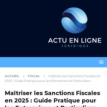
ACCUEIL
FISCAL
Maîtriser les Sanctions Fiscales en
2025 : Guide Pratique pour les Entreprises et Particuliers
Maîtriser les Sanctions Fiscales
en 2025 : Guide Pratique pour