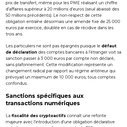
prix de transfert, même pour les PME réalisant un chiffre
d’affaires supérieur à 20 millions d’euros (seuil abaissé des
50 millions précédents). Le non-respect de cette
obligation entraîne désormais une amende fixe de 25 000
euros par exercice, doublée en cas de récidive dans les
trois ans.
Les particuliers ne sont pas épargnés puisque le
défaut
de déclaration
des comptes bancaires à l’étranger voit sa
sanction passer à 3 000 euros par compte non déclaré,
sans plafonnement. Cette modification représente un
changement radical par rapport au régime antérieur qui
prévoyait un maximum de 10 000 euros, tous comptes
confondus.
Sanctions spécifiques aux
transactions numériques
La
fiscalité des cryptoactifs
connaît une refonte
majeure avec l’introduction d’une obligation déclarative