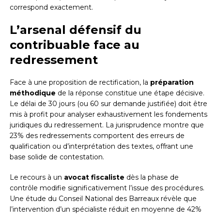
correspond exactement.
L’arsenal défensif du
contribuable face au
redressement
Face à une proposition de rectification, la
préparation
méthodique
de la réponse constitue une étape décisive.
Le délai de 30 jours (ou 60 sur demande justifiée) doit être
mis à profit pour analyser exhaustivement les fondements
juridiques du redressement. La jurisprudence montre que
23% des redressements comportent des erreurs de
qualification ou d’interprétation des textes, offrant une
base solide de contestation.
Le recours à un
avocat fiscaliste
dès la phase de
contrôle modifie significativement l’issue des procédures.
Une étude du Conseil National des Barreaux révèle que
l’intervention d’un spécialiste réduit en moyenne de 42%