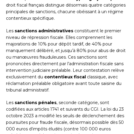
droit fiscal français distingue désormais quatre catégories
principales de sanctions, chacune obéissant à un régime
contentieux spécifique.
Les
sanctions administratives
constituent le premier
niveau de répression fiscale. Elles comprennent les
majorations de 10% pour dépôt tardif, de 40% pour
manquement délibéré, et jusqu’à 80% pour abus de droit
ou manœuvres frauduleuses. Ces sanctions sont
prononcées directement par l’administration fiscale sans
intervention judiciaire préalable. Leur contestation relève
exclusivement du
contentieux fiscal
classique, avec
réclamation préalable obligatoire avant toute saisine du
tribunal administratif.
Les
sanctions pénales
, seconde catégorie, sont
codifiées aux articles 1741 et suivants du CGI. La loi du 23
octobre 2023 a modifié les seuils de déclenchement des
poursuites pour fraude fiscale, désormais possible dès 50
000 euros d’impôts éludés (contre 100 000 euros