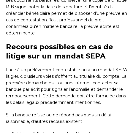
ses documents bancaires. Conserver une copie de chaque
RIB signé, noter la date de signature et l’identité du
créancier bénéficiaire permet de disposer d’une preuve en
cas de contestation. Tout professionnel du droit
confirmera qu’en matière bancaire, la preuve écrite est
déterminante.
Recours possibles en cas de
litige sur un mandat SEPA
Face à un prélèvement contestable ou à un mandat SEPA
litigieux, plusieurs voies s’offrent au titulaire du compte. La
première démarche est toujours interne : contacter sa
banque par écrit pour signaler l’anomalie et demander le
remboursement. Cette demande doit être formulée dans
les délais légaux précédemment mentionnés.
Si la banque refuse ou ne répond pas dans un délai
raisonnable, d’autres recours existent :