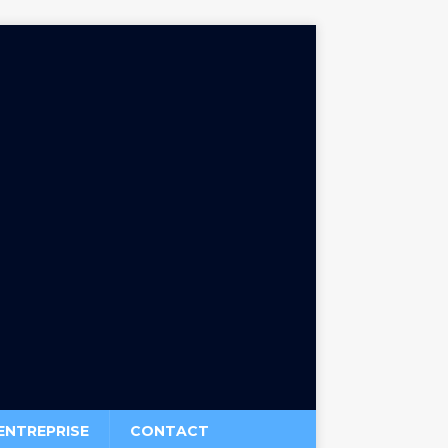
ENTREPRISE
CONTACT