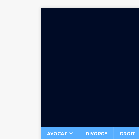
AVOCAT
DIVORCE
DROIT