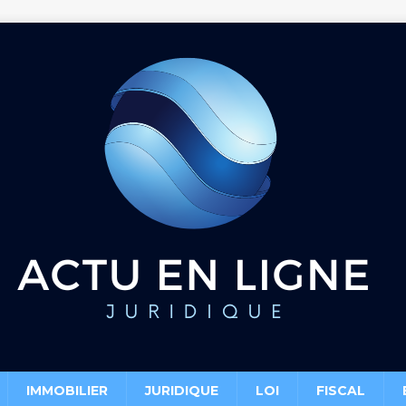
IMMOBILIER
JURIDIQUE
LOI
FISCAL