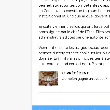
permet aux autorités compétentes d’appliq
La Constitution constitue toujours la sourc
institutionnel et juridique auquel doivent
Ensuite viennent les lois qui ont force ob
promulguée par le chef de l’Etat. Elles 
administratifs édictés par une autorité ad
Viennent ensuite les usages locaux recon
permet d’interpréter et appliquer les lois 
donnée. Enfin, il y a les principes généra
aux textes quand ceux-ci ne suffisent pas 
PRÉCÉDENT
Combien gagne un avocat ?