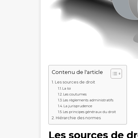
Contenu de l'article
Les sources de droit
La loi
Les coutumes
Les règlements administratifs
La jurisprudence
Les principes généraux du droit
Hiérarchie des normes
Les sources de dr